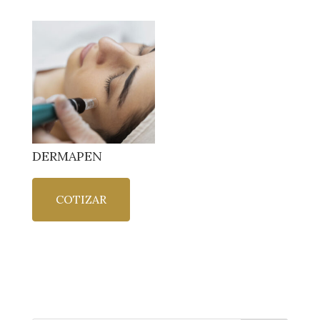
DERMAPEN
COTIZAR