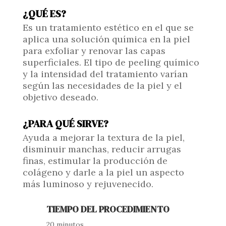
¿QUÉ ES?
Es un tratamiento estético en el que se
aplica una solución química en la piel
para exfoliar y renovar las capas
superficiales. El tipo de peeling químico
y la intensidad del tratamiento varían
según las necesidades de la piel y el
objetivo deseado.
¿PARA QUÉ SIRVE?
Ayuda a mejorar la textura de la piel,
disminuir manchas, reducir arrugas
finas, estimular la producción de
colágeno y darle a la piel un aspecto
más luminoso y rejuvenecido.
TIEMPO DEL PROCEDIMIENTO
20 minutos.