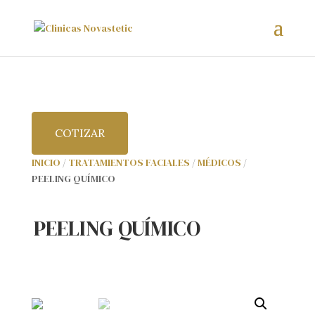
COTIZAR
INICIO
/
TRATAMIENTOS FACIALES
/
MÉDICOS
/
PEELING QUÍMICO
PEELING QUÍMICO