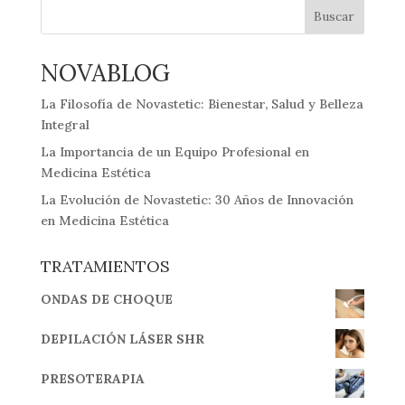
Buscar
NOVABLOG
La Filosofía de Novastetic: Bienestar, Salud y Belleza
Integral
La Importancia de un Equipo Profesional en
Medicina Estética
La Evolución de Novastetic: 30 Años de Innovación
en Medicina Estética
TRATAMIENTOS
ONDAS DE CHOQUE
DEPILACIÓN LÁSER SHR
PRESOTERAPIA