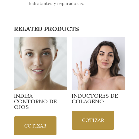
hidratantes y reparadoras.
RELATED PRODUCTS
INDIBA
INDUCTORES DE
CONTORNO DE
COLÁGENO
OJOS
COTIZAR
COTIZAR