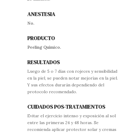
ANESTESIA
No.
PRODUCTO
Peeling Químico.
RESULTADOS
Luego de 5 o 7 días con rojeces y
sensibilidad
en la piel, se pueden notar mejorías en la piel.
Y sus efectos durarán dependiendo del
protocolo recomendado.
CUIDADOS POS-TRATAMIENTOS
Evitar el ejercicio intenso y exposición al sol
entre las primeras 24 y 48 horas. Se
recomienda aplicar protector solar y cremas