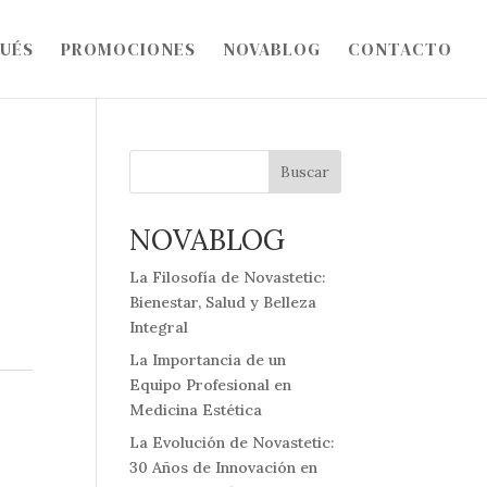
PUÉS
PROMOCIONES
NOVABLOG
CONTACTO
Buscar
NOVABLOG
La Filosofía de Novastetic:
Bienestar, Salud y Belleza
Integral
La Importancia de un
Equipo Profesional en
Medicina Estética
La Evolución de Novastetic:
30 Años de Innovación en