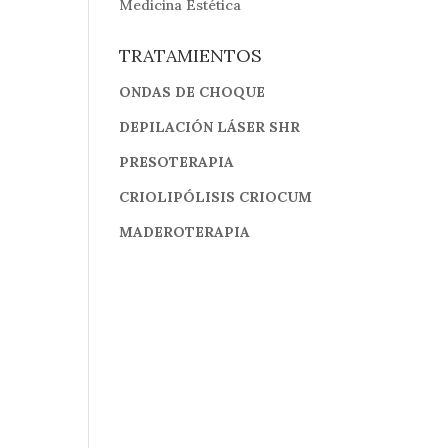
Medicina Estética
TRATAMIENTOS
ONDAS DE CHOQUE
DEPILACIÓN LÁSER SHR
PRESOTERAPIA
CRIOLIPÓLISIS CRIOCUM
MADEROTERAPIA