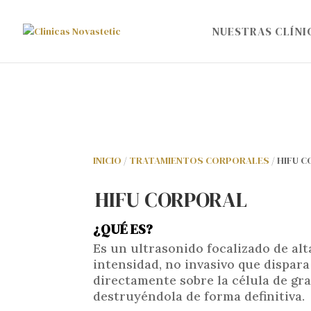
NUESTRAS CLÍNI
INICIO
/
TRATAMIENTOS CORPORALES
/ HIFU 
HIFU CORPORAL
¿QUÉ ES?
Es un ultrasonido focalizado de alt
intensidad, no invasivo que dispara
directamente sobre la célula de gra
destruyéndola de forma definitiva.