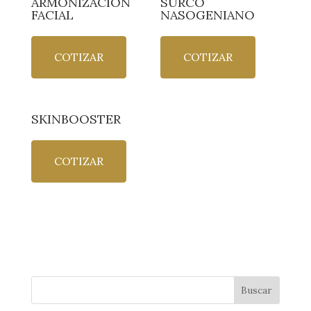
ARMONIZACIÓN
SURCO
FACIAL
NASOGENIANO
COTIZAR
COTIZAR
SKINBOOSTER
COTIZAR
Buscar