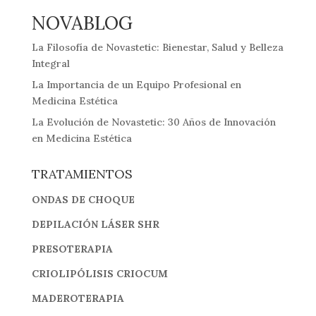
NOVABLOG
La Filosofía de Novastetic: Bienestar, Salud y Belleza
Integral
La Importancia de un Equipo Profesional en
Medicina Estética
La Evolución de Novastetic: 30 Años de Innovación
en Medicina Estética
TRATAMIENTOS
ONDAS DE CHOQUE
DEPILACIÓN LÁSER SHR
PRESOTERAPIA
CRIOLIPÓLISIS CRIOCUM
MADEROTERAPIA