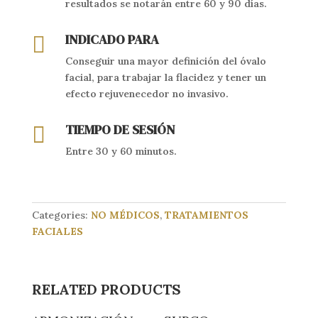
resultados se notarán entre 60 y 90 días.
INDICADO PARA

Conseguir una mayor definición del óvalo
facial, para trabajar la flacidez y tener un
efecto rejuvenecedor no invasivo.
TIEMPO DE SESIÓN

Entre 30 y 60 minutos.
Categories:
NO MÉDICOS
,
TRATAMIENTOS
FACIALES
RELATED PRODUCTS