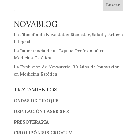
Buscar
NOVABLOG
La Filosofía de Novastetic: Bienestar, Salud y Belleza
Integral
La Importancia de un Equipo Profesional en
Medicina Estética
La Evolución de Novastetic: 30 Años de Innovación
en Medicina Estética
TRATAMIENTOS
ONDAS DE CHOQUE
DEPILACIÓN LÁSER SHR
PRESOTERAPIA
CRIOLIPÓLISIS CRIOCUM