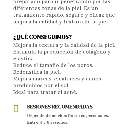
preparado para ir penetrando por las
diferentes zonas de la piel. Es un
tratamiento rápido, seguro y eficaz que
mejora la calidad y textura de la piel.
¿QUÉ CONSEGUIMOS?
Mejora la textura y la calidad de la piel.
Estimula la producción de colágeno y
elastina.
Reduce el tamaño de los poros.
Redensifica la piel.
Mejora marcas, cicatrices y daños
producidos por el sol.
Ideal para tratar el acné.
SESIONES RECOMENDADAS

Depende de muchos factores personales.
Entre 4 y 6 sesiones.