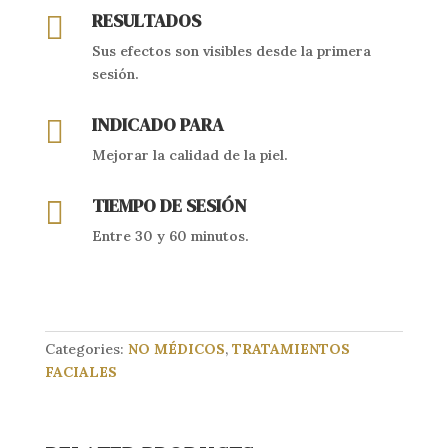
RESULTADOS

Sus efectos son visibles desde la primera
sesión.
INDICADO PARA

Mejorar la calidad de la piel.
TIEMPO DE SESIÓN

Entre 30 y 60 minutos.
Categories:
NO MÉDICOS
,
TRATAMIENTOS
FACIALES