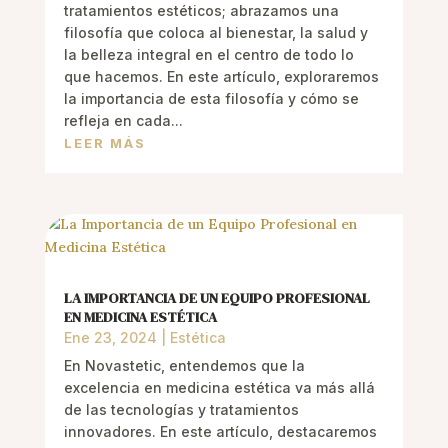
tratamientos estéticos; abrazamos una
filosofía que coloca al bienestar, la salud y
la belleza integral en el centro de todo lo
que hacemos. En este artículo, exploraremos
la importancia de esta filosofía y cómo se
refleja en cada...
LEER MÁS
LA IMPORTANCIA DE UN EQUIPO PROFESIONAL
EN MEDICINA ESTÉTICA
Ene 23, 2024
|
Estética
En Novastetic, entendemos que la
excelencia en medicina estética va más allá
de las tecnologías y tratamientos
innovadores. En este artículo, destacaremos