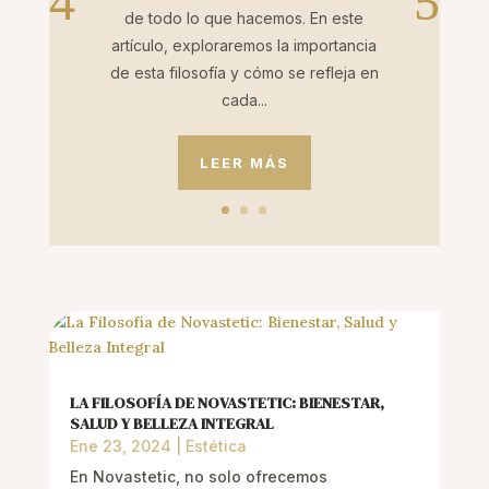
de todo lo que hacemos. En este
artículo, exploraremos la importancia
de esta filosofía y cómo se refleja en
cada...
LEER MÁS
LA FILOSOFÍA DE NOVASTETIC: BIENESTAR,
SALUD Y BELLEZA INTEGRAL
Ene 23, 2024
|
Estética
En Novastetic, no solo ofrecemos