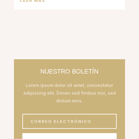
LEER MÁS
NUESTRO BOLETÍN
Lorem ipsum dolor sit amet, consectetur
adipiscing elit. Donec sed finibus nisi, sed
dictum eros.