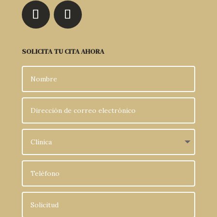
SOLICITA TU CITA AHORA