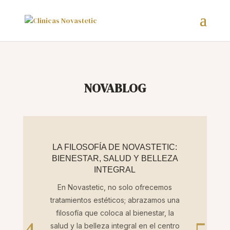
NOVABLOG
LA FILOSOFÍA DE NOVASTETIC:
BIENESTAR, SALUD Y BELLEZA
INTEGRAL
En Novastetic, no solo ofrecemos
tratamientos estéticos; abrazamos una
filosofía que coloca al bienestar, la
salud y la belleza integral en el centro