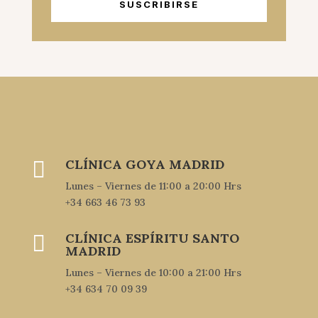
SUSCRIBIRSE
CLÍNICA GOYA MADRID

Lunes – Viernes de 11:00 a 20:00 Hrs
+34 663 46 73 93
CLÍNICA ESPÍRITU SANTO

MADRID
Lunes – Viernes de 10:00 a 21:00 Hrs
+34 634 70 09 39