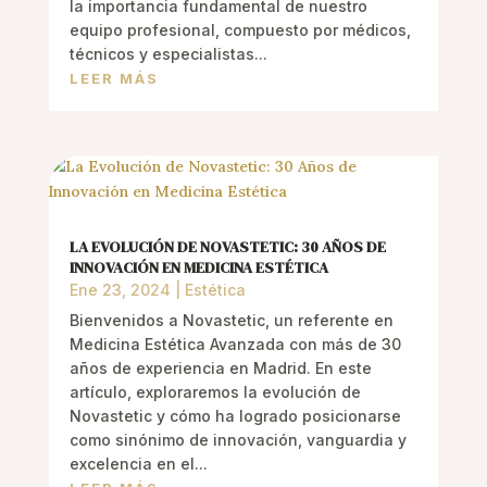
la importancia fundamental de nuestro
equipo profesional, compuesto por médicos,
técnicos y especialistas...
LEER MÁS
LA EVOLUCIÓN DE NOVASTETIC: 30 AÑOS DE
INNOVACIÓN EN MEDICINA ESTÉTICA
Ene 23, 2024
|
Estética
Bienvenidos a Novastetic, un referente en
Medicina Estética Avanzada con más de 30
años de experiencia en Madrid. En este
artículo, exploraremos la evolución de
Novastetic y cómo ha logrado posicionarse
como sinónimo de innovación, vanguardia y
excelencia en el...