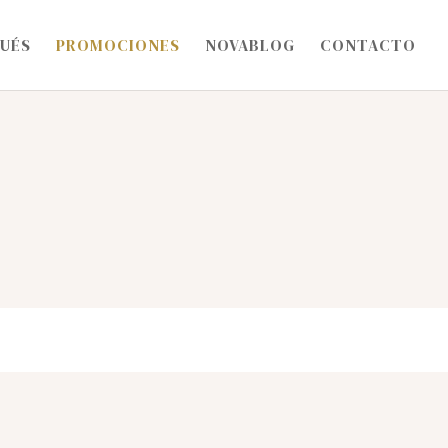
PUÉS
PROMOCIONES
NOVABLOG
CONTACTO