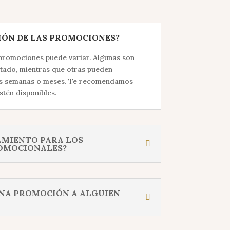
IÓN DE LAS PROMOCIONES?
promociones puede variar. Algunas son
itado, mientras que otras pueden
as semanas o meses. Te recomendamos
tén disponibles.
AMIENTO PARA LOS
OMOCIONALES?
NA PROMOCIÓN A ALGUIEN