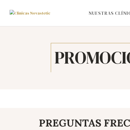
NUESTRAS CLÍNI
PROMOCI
PREGUNTAS FRE