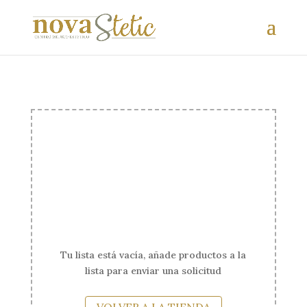
Tu lista está vacía, añade productos a la
lista para enviar una solicitud