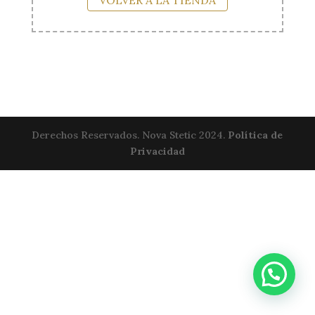
VOLVER A LA TIENDA
Derechos Reservados. Nova Stetic 2024.
Política de
Privacidad